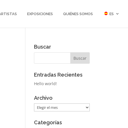
ARTISTAS
EXPOSICIONES
QUIÉNES SOMOS
ES
Buscar
Entradas Recientes
Hello world!
Archivo
Archivo
Categorías