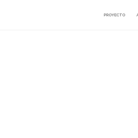
PROYECTO