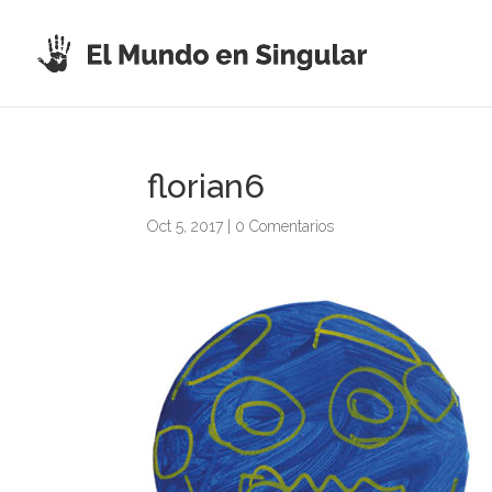
florian6
Oct 5, 2017
|
0 Comentarios